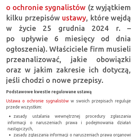
o ochronie sygnalistów
(z wyjątkiem
kilku przepisów
ustawy
, które wejdą
w życie 25 grudnia 2024 r. –
po upływie 6 miesięcy od dnia
ogłoszenia). Właściciele firm musieli
przeanalizować, jakie obowiązki
oraz w jakim zakresie ich dotyczą,
jeśli chodzi o nowe przepisy.
Podstawowe kwestie regulowane ustawą
Ustawa o ochronie sygnalistów
w swoich przepisach reguluje
przede wszystkim:
zasady ustalania wewnętrznej procedury zgłaszania
informacji o naruszeniach prawa i podejmowania działań
następczych,
zasady zgłaszania informacji o naruszeniach prawa organowi