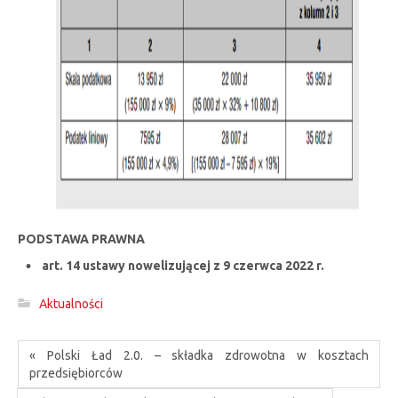
PODSTAWA PRAWNA
art. 14 ustawy nowelizującej z 9 czerwca 2022 r.
Aktualności
« Polski Ład 2.0. – składka zdrowotna w kosztach
przedsiębiorców