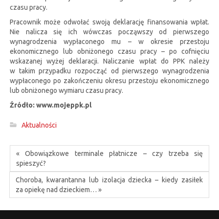
czasu pracy.
Pracownik może odwołać swoją deklarację finansowania wpłat.
Nie nalicza się ich wówczas począwszy od pierwszego
wynagrodzenia wypłaconego mu – w okresie przestoju
ekonomicznego lub obniżonego czasu pracy – po cofnięciu
wskazanej wyżej deklaracji. Naliczanie wpłat do PPK należy
w takim przypadku rozpocząć od pierwszego wynagrodzenia
wypłaconego po zakończeniu okresu przestoju ekonomicznego
lub obniżonego wymiaru czasu pracy.
Źródło: www.mojeppk.pl
Aktualności
« Obowiązkowe terminale płatnicze – czy trzeba się
spieszyć?
Choroba, kwarantanna lub izolacja dziecka – kiedy zasiłek
za opiekę nad dzieckiem… »