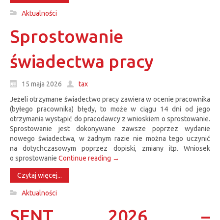
Aktualności
Sprostowanie
świadectwa pracy
15 maja 2026
tax
Jeżeli otrzymane świadectwo pracy zawiera w ocenie pracownika
(byłego pracownika) błędy, to może w ciągu 14 dni od jego
otrzymania wystąpić do pracodawcy z wnioskiem o sprostowanie.
Sprostowanie jest dokonywane zawsze poprzez wydanie
nowego świadectwa, w żadnym razie nie można tego uczynić
na dotychczasowym poprzez dopiski, zmiany itp. Wniosek
o sprostowanie
Continue reading
→
Czytaj więcej...
Aktualności
SENT 2026 –