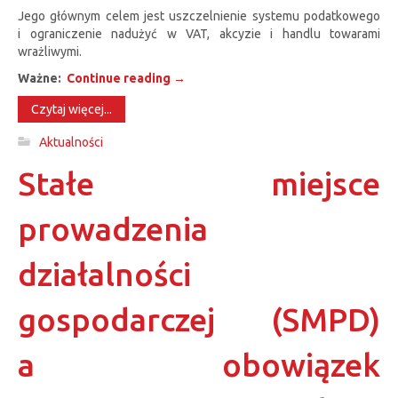
Jego głównym celem jest uszczelnienie systemu podatkowego
i ograniczenie nadużyć w VAT, akcyzie i handlu towarami
wrażliwymi.
Ważne:
Continue reading
→
Czytaj więcej...
Aktualności
Stałe miejsce
prowadzenia
działalności
gospodarczej (SMPD)
a obowiązek