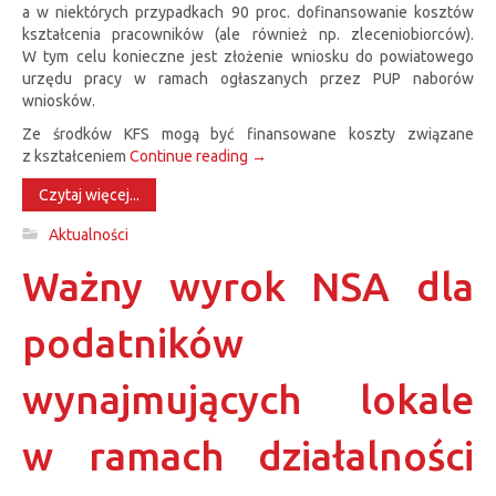
a w niektórych przypadkach 90 proc. dofinansowanie kosztów
kształcenia pracowników (ale również np. zleceniobiorców).
W tym celu konieczne jest złożenie wniosku do powiatowego
urzędu pracy w ramach ogłaszanych przez PUP naborów
wniosków.
Ze środków KFS mogą być finansowane koszty związane
z kształceniem
Continue reading
→
Czytaj więcej...
Aktualności
Ważny wyrok NSA dla
podatników
wynajmujących lokale
w ramach działalności