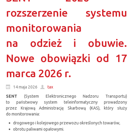
rozszerzenie systemu
monitorowania
na odzież i obuwie.
Nowe obowiązki od 17
marca 2026 r.
14 maja 2026
tax
SENT
(System Elektronicznego Nadzoru Transportu)
to państwowy system teleinformatyczny prowadzony
przez Krajową Administrację Skarbową (KAS), który służy
do monitorowania:
drogowego i kolejowego przewozu określonych towarów,
obrotu paliwami opałowymi.